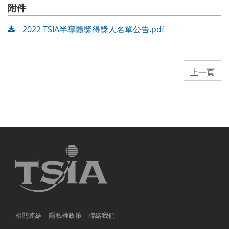
附件
2022 TSIA半導體獎得獎人名單公告.pdf
上一頁
相關連結
|
隱私權政策
|
聯絡我們