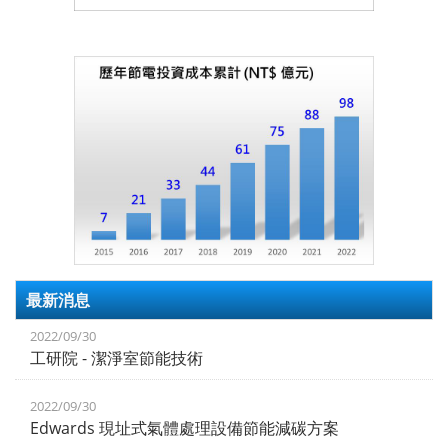
最新消息
2022/09/30
工研院 - 潔淨室節能技術
2022/09/30
Edwards 現址式氣體處理設備節能減碳方案